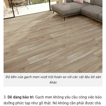
Độ bền của gạch men vượt trội hoàn so với các vật liệu lót sàn
khác
3.
Dễ dàng bảo trì
: Gạch men không yêu cầu công việc bảo
dưỡng phức tạp như gỗ thật. Nó không cần phải được chà