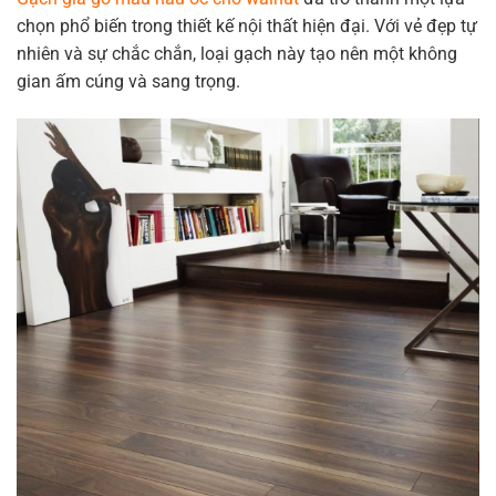
chọn phổ biến trong thiết kế nội thất hiện đại. Với vẻ đẹp tự
nhiên và sự chắc chắn, loại gạch này tạo nên một không
gian ấm cúng và sang trọng.