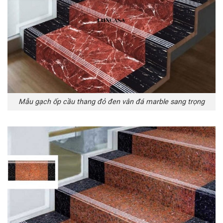
Mẫu gạch ốp cầu thang đỏ đen vân đá marble sang trọng