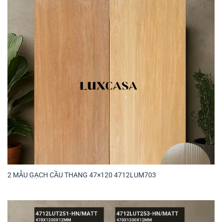
2 MẪU GẠCH CẦU THANG 47×120 4712LUM703