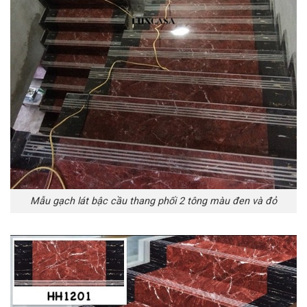
Mẫu gạch lát bậc cầu thang phối 2 tông màu đen và đỏ