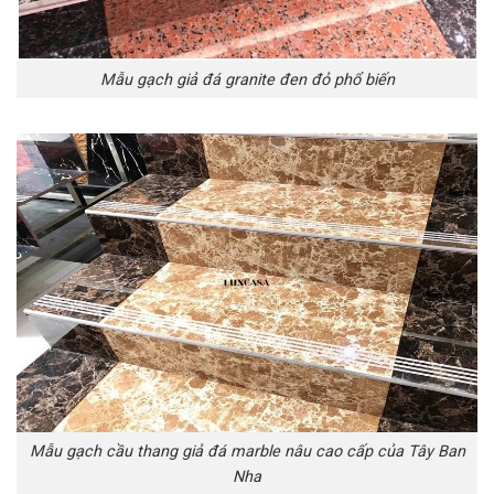
Mẫu gạch giả đá granite đen đỏ phổ biến
Mẫu gạch cầu thang giả đá marble nâu cao cấp của Tây Ban
Nha