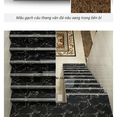
Mẫu gạch câu thang vân đá nâu sang trọng bền bỉ