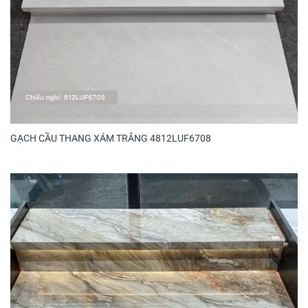
GẠCH CẦU THANG XÁM TRẮNG 4812LUF6708