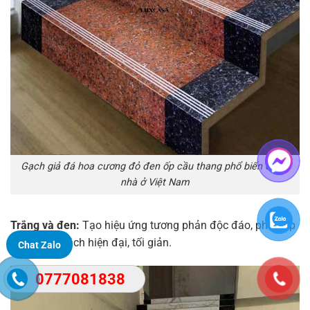
Gạch giả đá hoa cương đỏ đen ốp cầu thang phổ biến ở các
nhà ở Việt Nam
Trắng và đen:
Tạo hiệu ứng tương phản độc đáo, phù hợp
với phong cách hiện đại, tối giản.
Chat Zalo
0777081838