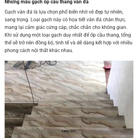
Những mẫu gạch ốp cầu thang vân đá
Gạch vân đá là lựa chọn phổ biến nhờ vẻ đẹp tự nhiên,
sang trọng. Loại gạch này có họa tiết vân đá chân thực,
mang lại cảm giác cứng cáp, chắc chắn cho không gian.
Khi sử dụng một loại gạch duy nhất để ốp cầu thang, tổng
thể sẽ trở nên đồng bộ, tinh tế và dễ dàng kết hợp với nhiều
phong cách nội thất khác nhau.