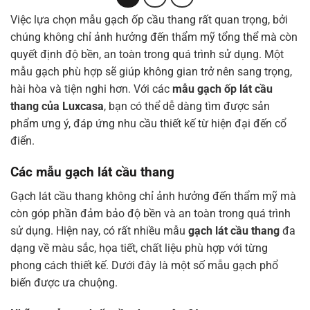
Việc lựa chọn mẫu gạch ốp cầu thang rất quan trọng, bởi
chúng không chỉ ảnh hưởng đến thẩm mỹ tổng thể mà còn
quyết định độ bền, an toàn trong quá trình sử dụng. Một
mẫu gạch phù hợp sẽ giúp không gian trở nên sang trọng,
hài hòa và tiện nghi hơn. Với các
mẫu gạch ốp lát cầu
thang của Luxcasa
, bạn có thể dễ dàng tìm được sản
phẩm ưng ý, đáp ứng nhu cầu thiết kế từ hiện đại đến cổ
điển.
Các mẫu gạch lát cầu thang
Gạch lát cầu thang không chỉ ảnh hưởng đến thẩm mỹ mà
còn góp phần đảm bảo độ bền và an toàn trong quá trình
sử dụng. Hiện nay, có rất nhiều mẫu
gạch lát cầu thang
đa
dạng về màu sắc, họa tiết, chất liệu phù hợp với từng
phong cách thiết kế. Dưới đây là một số mẫu gạch phổ
biến được ưa chuộng.