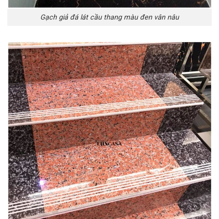
Gạch giả đá lát cầu thang màu đen vân nâu