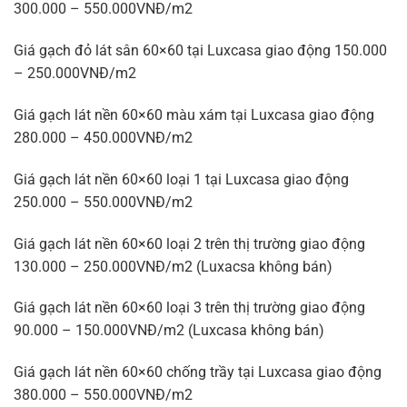
300.000 – 550.000VNĐ/m2
Giá gạch đỏ lát sân 60×60 tại Luxcasa giao động 150.000
– 250.000VNĐ/m2
Giá gạch lát nền 60×60 màu xám tại Luxcasa giao động
280.000 – 450.000VNĐ/m2
Giá gạch lát nền 60×60 loại 1 tại Luxcasa giao động
250.000 – 550.000VNĐ/m2
Giá gạch lát nền 60×60 loại 2 trên thị trường giao động
130.000 – 250.000VNĐ/m2 (Luxacsa không bán)
Giá gạch lát nền 60×60 loại 3 trên thị trường giao động
90.000 – 150.000VNĐ/m2 (Luxcasa không bán)
Giá gạch lát nền 60×60 chống trầy tại Luxcasa giao động
380.000 – 550.000VNĐ/m2