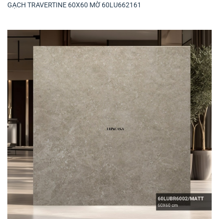
GẠCH TRAVERTINE 60X60 MỜ 60LU662161