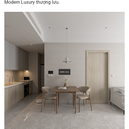
Modern Luxury thượng lưu.