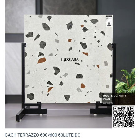
GẠCH TERRAZZO 600×600 60LUTE-DO