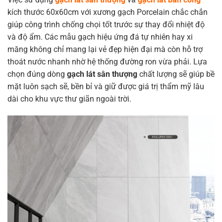
kích thước 60x60cm với xương gạch Porcelain chắc chắn
giúp công trình chống chọi tốt trước sự thay đổi nhiệt độ
và độ ẩm. Các mẫu gạch hiệu ứng đá tự nhiên hay xi
măng không chỉ mang lại vẻ đẹp hiện đại mà còn hỗ trợ
thoát nước nhanh nhờ hệ thống đường ron vừa phải. Lựa
chọn đúng dòng
gạch lát sân thượng
chất lượng sẽ giúp bề
mặt luôn sạch sẽ, bền bỉ và giữ được giá trị thẩm mỹ lâu
dài cho khu vực thư giãn ngoài trời.