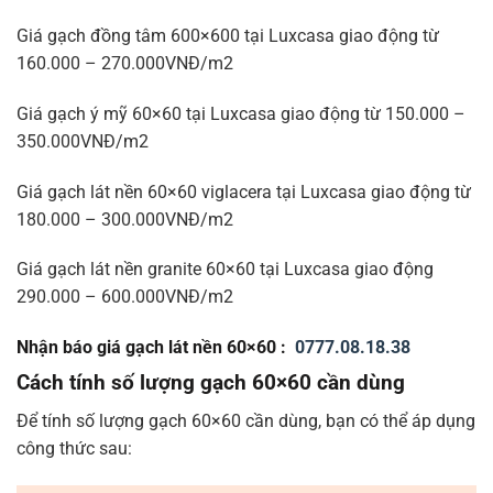
Giá gạch đồng tâm 600×600 tại Luxcasa giao động từ
160.000 – 270.000VNĐ/m2
Giá gạch ý mỹ 60×60 tại Luxcasa giao động từ 150.000 –
350.000VNĐ/m2
Giá gạch lát nền 60×60 viglacera tại Luxcasa giao động từ
180.000 – 300.000VNĐ/m2
Giá gạch lát nền granite 60×60 tại Luxcasa giao động
290.000 – 600.000VNĐ/m2
Nhận báo giá gạch lát nền 60×60 :
0777.08.18.38
Cách tính số lượng gạch 60×60 cần dùng
Để tính số lượng gạch 60×60 cần dùng, bạn có thể áp dụng
công thức sau: