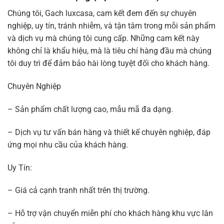
Chúng tôi, Gach luxcasa, cam kết đem đến sự chuyên
nghiệp, uy tín, tránh nhiễm, và tận tâm trong mỗi sản phẩm
và dịch vụ mà chúng tôi cung cấp. Những cam kết này
không chỉ là khẩu hiệu, mà là tiêu chí hàng đầu mà chúng
tôi duy trì để đảm bảo hài lòng tuyệt đối cho khách hàng.
Chuyên Nghiệp
– Sản phẩm chất lượng cao, mẫu mã đa dạng.
– Dịch vụ tư vấn bán hàng và thiết kế chuyên nghiệp, đáp
ứng mọi nhu cầu của khách hàng.
Uy Tín:
– Giá cả cạnh tranh nhất trên thị trường.
– Hỗ trợ vận chuyển miễn phí cho khách hàng khu vực lân