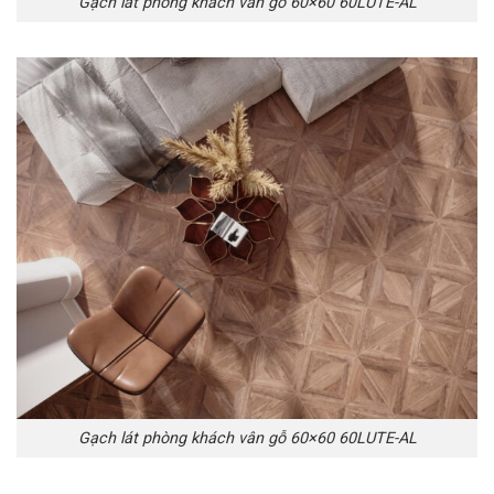
Gạch lát phòng khách vân gỗ 60×60 60LUTE-AL
Gạch lát phòng khách vân gỗ 60×60 60LUTE-AL