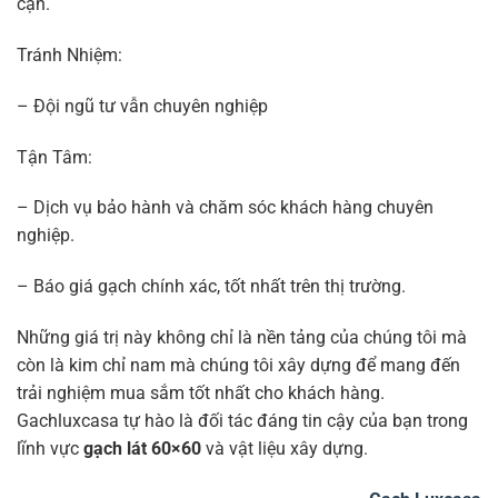
cận.
Tránh Nhiệm:
– Đội ngũ tư vẫn chuyên nghiệp
Tận Tâm:
– Dịch vụ bảo hành và chăm sóc khách hàng chuyên
nghiệp.
– Báo giá gạch chính xác, tốt nhất trên thị trường.
Những giá trị này không chỉ là nền tảng của chúng tôi mà
còn là kim chỉ nam mà chúng tôi xây dựng để mang đến
trải nghiệm mua sắm tốt nhất cho khách hàng.
Gachluxcasa tự hào là đối tác đáng tin cậy của bạn trong
lĩnh vực
gạch lát 60×60
và vật liệu xây dựng.