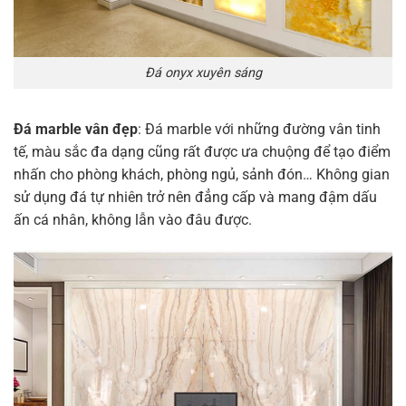
Đá onyx xuyên sáng
Đá marble vân đẹp
: Đá marble với những đường vân tinh
tế, màu sắc đa dạng cũng rất được ưa chuộng để tạo điểm
nhấn cho phòng khách, phòng ngủ, sảnh đón… Không gian
sử dụng đá tự nhiên trở nên đẳng cấp và mang đậm dấu
ấn cá nhân, không lẫn vào đâu được.