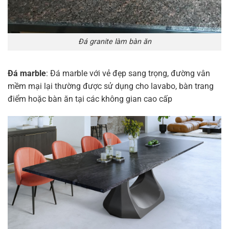
Đá granite làm bàn ăn
Đá marble
: Đá marble với vẻ đẹp sang trọng, đường vân
mềm mại lại thường được sử dụng cho lavabo, bàn trang
điểm hoặc bàn ăn tại các không gian cao cấp