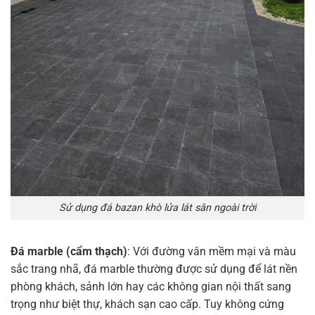
Sử dụng đá bazan khò lửa lát sân ngoài trời
Đá marble (cẩm thạch)
: Với đường vân mềm mại và màu
sắc trang nhã, đá marble thường được sử dụng để lát nền
phòng khách, sảnh lớn hay các không gian nội thất sang
trọng như biệt thự, khách sạn cao cấp. Tuy không cứng