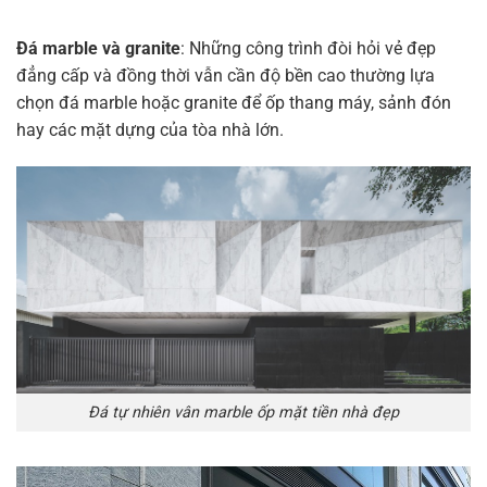
Đá marble và granite
: Những công trình đòi hỏi vẻ đẹp
đẳng cấp và đồng thời vẫn cần độ bền cao thường lựa
chọn đá marble hoặc granite để ốp thang máy, sảnh đón
hay các mặt dựng của tòa nhà lớn.
Đá tự nhiên vân marble ốp mặt tiền nhà đẹp