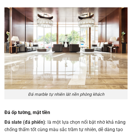
Đá marble tự nhiên lát nền phòng khách
Đá ốp tường, mặt tiền
Đá slate (đá phiến)
: là một lựa chọn nổi bật nhờ khả năng
chống thấm tốt cùng màu sắc trầm tự nhiên, dễ dàng tạo