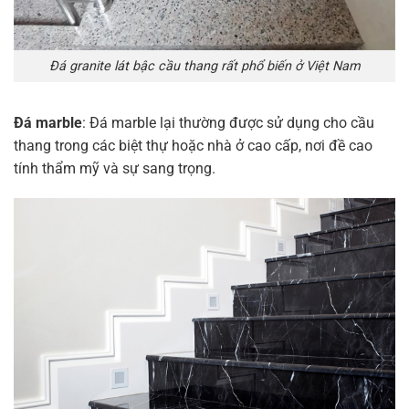
Đá granite lát bậc cầu thang rất phổ biến ở Việt Nam
Đá marble
: Đá marble lại thường được sử dụng cho cầu
thang trong các biệt thự hoặc nhà ở cao cấp, nơi đề cao
tính thẩm mỹ và sự sang trọng.