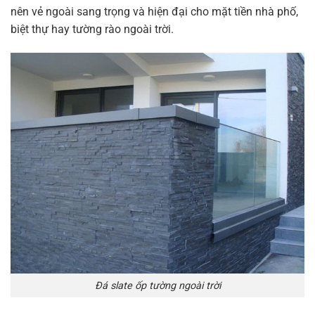
nên vẻ ngoài sang trọng và hiện đại cho mặt tiền nhà phố,
biệt thự hay tường rào ngoài trời.
Đá slate ốp tường ngoài trời