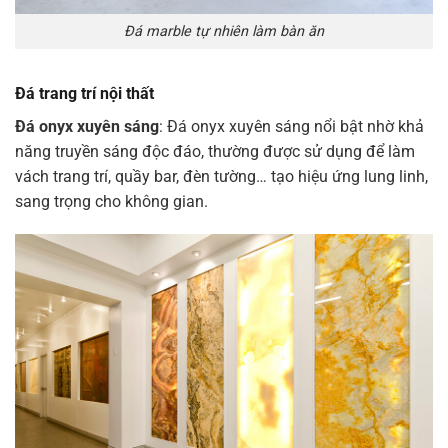
Đá marble tự nhiên làm bàn ăn
Đá trang trí nội thất
Đá onyx xuyên sáng
: Đá onyx xuyên sáng nổi bật nhờ khả
năng truyền sáng độc đáo, thường được sử dụng để làm
vách trang trí, quầy bar, đèn tường… tạo hiệu ứng lung linh,
sang trọng cho không gian.