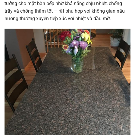
tưởng cho mặt bàn bếp nhờ khả năng chịu nhiệt, chống
trầy và chống thấm tốt – rất phù hợp với không gian nấu
nướng thường xuyên tiếp xúc với nhiệt và dầu mỡ.