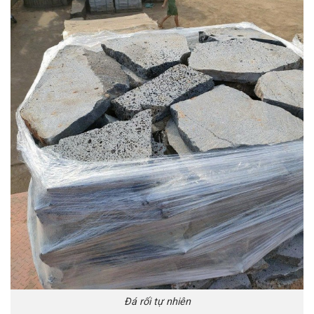
Đá rối tự nhiên