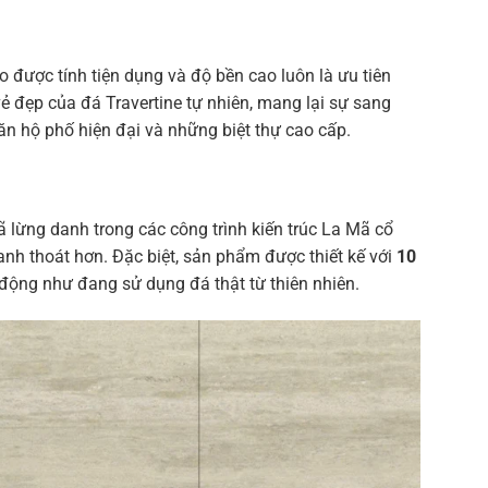
 được tính tiện dụng và độ bền cao luôn là ưu tiên
đẹp của đá Travertine tự nhiên, mang lại sự sang
căn hộ phố hiện đại và những biệt thự cao cấp.
lừng danh trong các công trình kiến trúc La Mã cổ
nh thoát hơn. Đặc biệt, sản phẩm được thiết kế với
10
 động như đang sử dụng đá thật từ thiên nhiên.