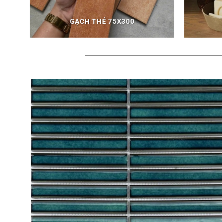
GẠCH THẺ 75X300