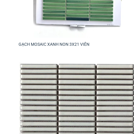
GẠCH MOSAIC XANH NON 3X21 VIÊN