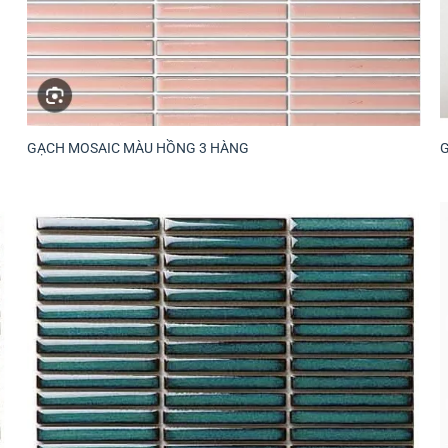
GẠCH MOSAIC MÀU HỒNG 3 HÀNG