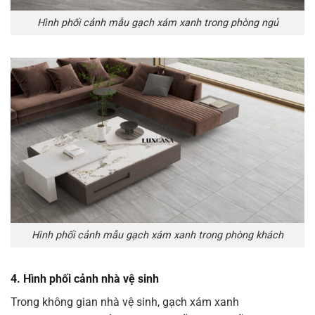
Hình phối cảnh mẫu gạch xám xanh trong phòng ngủ
Hình phối cảnh mẫu gạch xám xanh trong phòng khách
4.
Hình phối cảnh nhà vệ sinh
Trong không gian nhà vệ sinh, gạch xám xanh