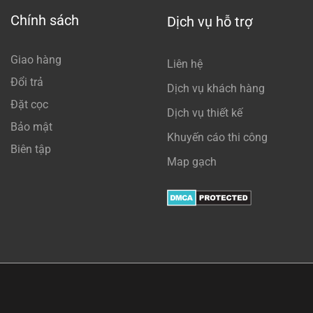
Chính sách
Dịch vụ hỗ trợ
Giao hàng
Liên hệ
Đổi trả
Dịch vụ khách hàng
Đặt cọc
Dịch vụ thiết kế
Bảo mật
Khuyến cáo thi công
Biên tập
Map gạch