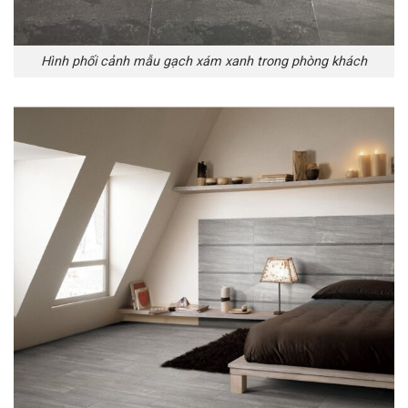
Hình phối cảnh mẫu gạch xám xanh trong phòng khách