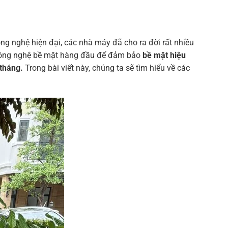
ông nghệ hiện đại, các nhà máy đã cho ra đời rất nhiều
c công nghệ bề mặt hàng đầu để đảm bảo
bề mặt hiệu
tháng.
Trong bài viết này, chúng ta sẽ tìm hiểu về các