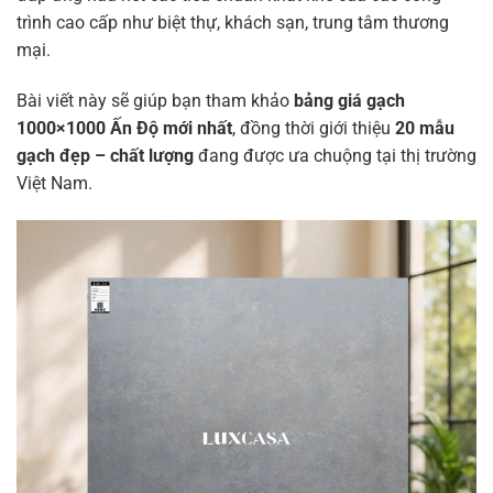
trình cao cấp như biệt thự, khách sạn, trung tâm thương
mại.
Bài viết này sẽ giúp bạn tham khảo
bảng giá gạch
1000×1000 Ấn Độ mới nhất
, đồng thời giới thiệu
20 mẫu
gạch đẹp – chất lượng
đang được ưa chuộng tại thị trường
Việt Nam.