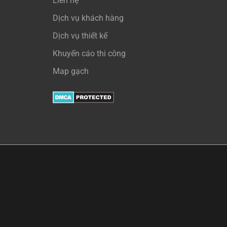
Liên hệ
Dịch vụ khách hàng
Dịch vụ thiết kế
Khuyến cáo thi công
Map gạch