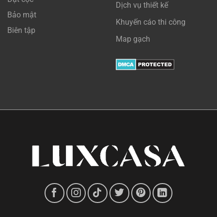
Dịch vụ thiết kế
Bảo mật
Khuyến cáo thi công
Biên tập
Map gạch