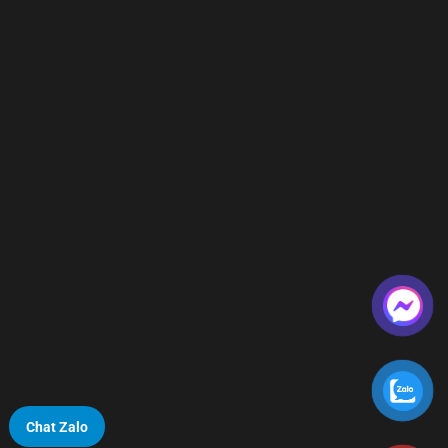
Chat Zalo