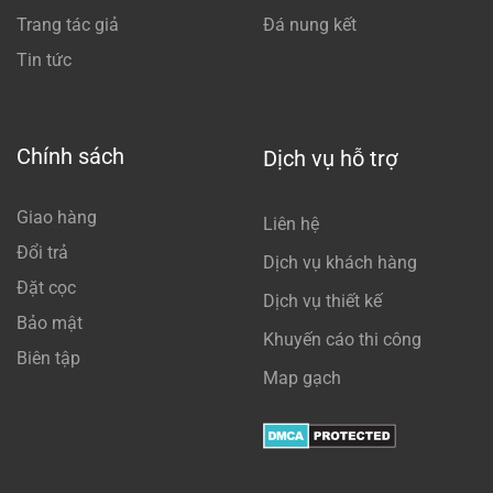
Trang tác giả
Đá nung kết
Tin tức
Chính sách
Dịch vụ hỗ trợ
Giao hàng
Liên hệ
Đổi trả
Dịch vụ khách hàng
Đặt cọc
Dịch vụ thiết kế
Bảo mật
Khuyến cáo thi công
Biên tập
Map gạch