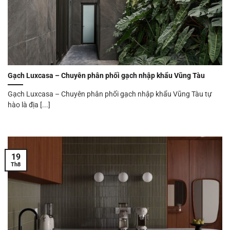
Gạch Luxcasa – Chuyên phân phối gạch nhập khẩu Vũng Tàu
Gạch Luxcasa – Chuyên phân phối gạch nhập khẩu Vũng Tàu tự
hào là địa [...]
19
Th8