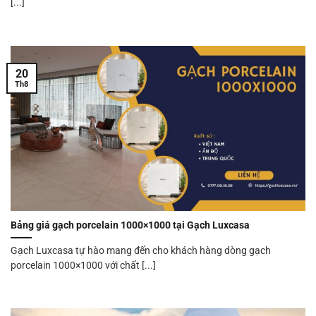
[...]
20
Th8
Bảng giá gạch porcelain 1000×1000 tại Gạch Luxcasa
Gạch Luxcasa tự hào mang đến cho khách hàng dòng gạch
porcelain 1000×1000 với chất [...]