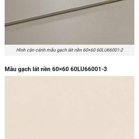
Hình cận cảnh mẫu gạch lát nền 60×60 60LU66001-2
Mẫu gạch lát nền 60×60 60LU66001-3