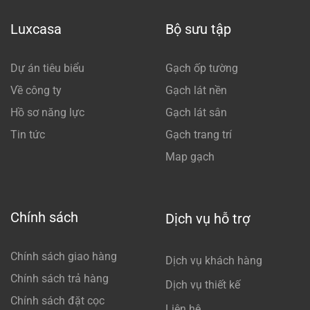
Luxcasa
Bộ sưu tập
Dự án tiêu biểu
Gạch ốp tường
Về công ty
Gạch lát nền
Hồ sơ năng lực
Gạch lát sân
Tin tức
Gạch trang trí
Map gạch
Chính sách
Dịch vụ hỗ trợ
Chính sách giao hàng
Dịch vụ khách hàng
Chính sách trả hàng
Dịch vụ thiết kế
Chính sách đặt cọc
Liên hệ