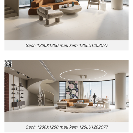
Gạch 1200X1200 màu kem 120LU1202C77
Gạch 1200X1200 màu kem 120LU1202C77