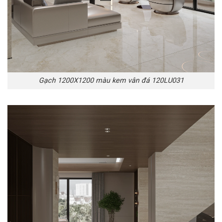
Gạch 1200X1200 màu kem vân đá 120LU031