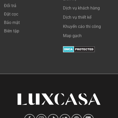
Đổi trả
Dịch vụ khách hàng
Đặt cọc
Dịch vụ thiết kế
Bảo mật
Khuyến cáo thi công
Biên tập
Map gạch