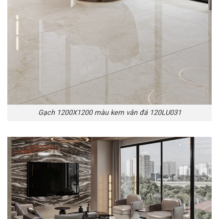
Gạch 1200X1200 màu kem vân đá 120LU031