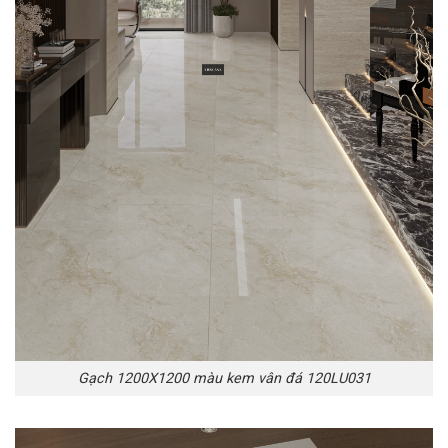
Gạch 1200X1200 màu kem vân đá 120LU031