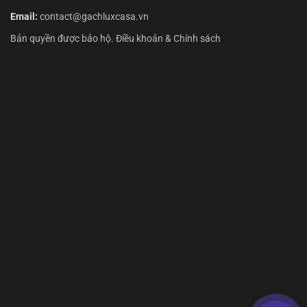
Email:
contact@gachluxcasa.vn
Bản quyền được bảo hộ. Điều khoản & Chính sách