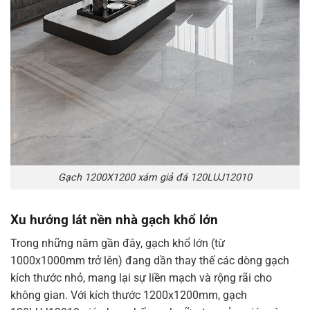
Gạch 1200X1200 xám giả đá 120LUJ12010
Xu hướng lát nền nhà gạch khổ lớn
Trong những năm gần đây, gạch khổ lớn (từ
1000x1000mm trở lên) đang dần thay thế các dòng gạch
kích thước nhỏ, mang lại sự liền mạch và rộng rãi cho
không gian. Với kích thước 1200x1200mm, gạch