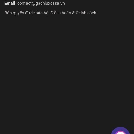
Email:
contact@gachluxcasa.vn
Bản quyền được bảo hộ. Điều khoản & Chính sách