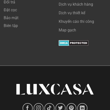
Đổi trả
Dịch vụ khách hàng
Đặt cọc
Dịch vụ thiết kế
Bảo mật
Khuyến cáo thi công
Biên tập
Map gạch