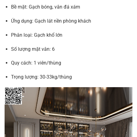
Bề mặt: Gạch bóng, vân đá xám
Ứng dụng: Gạch lát nền phòng khách
Phân loại: Gạch khổ lớn
Số lượng mặt vân: 6
Quy cách: 1 viên/thùng
Trọng lượng: 30-33kg/thùng