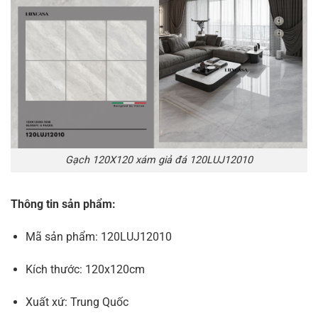
Gạch 120X120 xám giả đá 120LUJ12010
Thông tin sản phẩm:
Mã sản phẩm: 120LUJ12010
Kích thước: 120x120cm
Xuất xứ: Trung Quốc