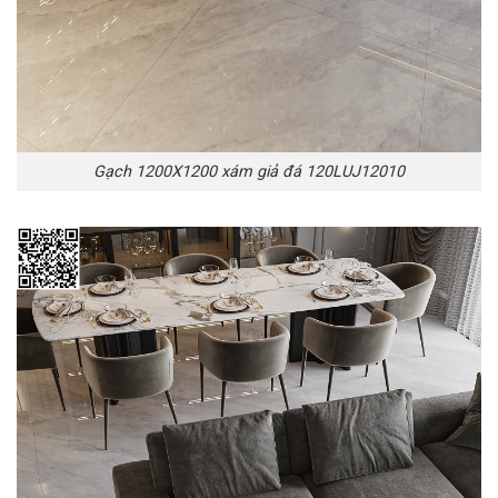
Gạch 1200X1200 xám giả đá 120LUJ12010