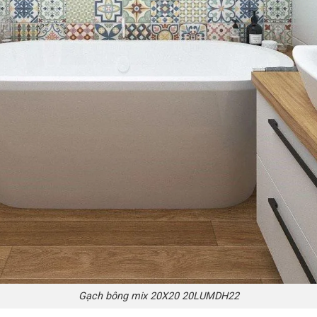
Gạch bông mix 20X20 20LUMDH22