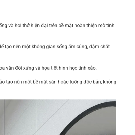
ng và hơi thở hiện đại trên bề mặt hoàn thiện mờ tinh
 để tạo nên một không gian sống ấm cúng, đậm chất
 văn đối xứng và họa tiết hình học tinh xảo.
bảo tạo nên một bề mặt sàn hoặc tường độc bản, không