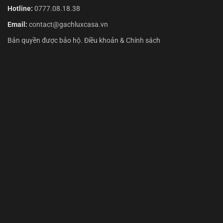
Hotline:
0777.08.18.38
Email:
contact@gachluxcasa.vn
Bản quyền được bảo hộ. Điều khoản & Chính sách