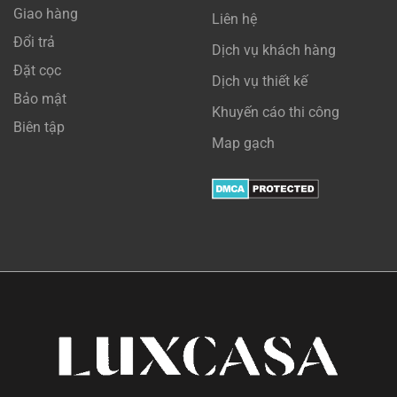
Giao hàng
Liên hệ
Đổi trả
Dịch vụ khách hàng
Đặt cọc
Dịch vụ thiết kế
Bảo mật
Khuyến cáo thi công
Biên tập
Map gạch