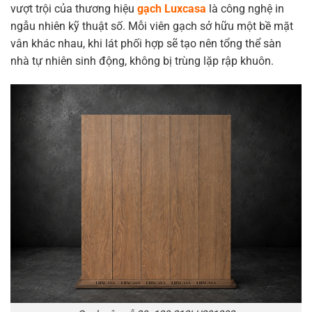
vượt trội của thương hiệu
gạch Luxcasa
là công nghệ in
ngẫu nhiên kỹ thuật số. Mỗi viên gạch sở hữu một bề mặt
vân khác nhau, khi lát phối hợp sẽ tạo nên tổng thể sàn
nhà tự nhiên sinh động, không bị trùng lặp rập khuôn.