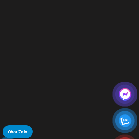
Chat Zalo