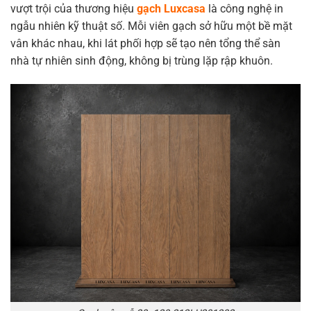
vượt trội của thương hiệu
gạch Luxcasa
là công nghệ in
ngẫu nhiên kỹ thuật số. Mỗi viên gạch sở hữu một bề mặt
vân khác nhau, khi lát phối hợp sẽ tạo nên tổng thể sàn
nhà tự nhiên sinh động, không bị trùng lặp rập khuôn.