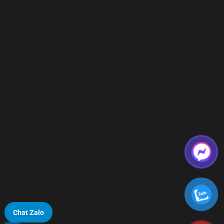
Chat Zalo