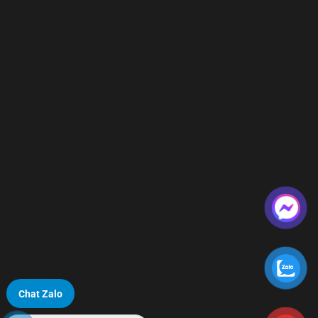
Chat Zalo