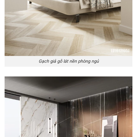
Gạch giả gỗ lát nền phòng ngủ