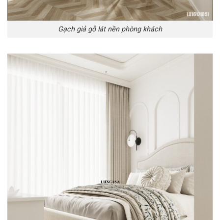
Gạch giả gỗ lát nền phòng khách