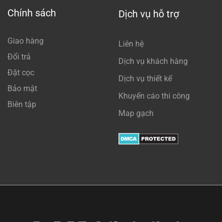
Chính sách
Dịch vụ hỗ trợ
Giao hàng
Liên hệ
Đổi trả
Dịch vụ khách hàng
Đặt cọc
Dịch vụ thiết kế
Bảo mật
Khuyến cáo thi công
Biên tập
Map gạch