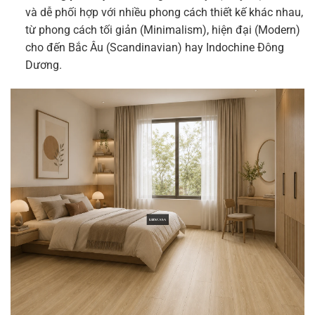
và dễ phối hợp với nhiều phong cách thiết kế khác nhau,
từ phong cách tối giản (Minimalism), hiện đại (Modern)
cho đến Bắc Âu (Scandinavian) hay Indochine Đông
Dương.