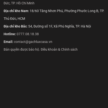
Đức, TP. Hồ Chí Minh
Địa chỉ kho Nam
: 18/60 Tăng Nhơn Phú, Phường Phước Long B, TP.
Thủ Đức, HCM
Địa chỉ kho Bắc
: 54, Đường số 1F, Xã Phú Nghĩa, TP. Hà Nội
Hotline:
0777.08.18.38
Email:
contact@gachluxcasa.vn
Bản quyền được bảo hộ. Điều khoản & Chính sách