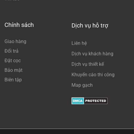
Chính sách
Dịch vụ hỗ trợ
Giao hàng
Liên hệ
Đổi trả
Dịch vụ khách hàng
Đặt cọc
Dịch vụ thiết kế
Bảo mật
Khuyến cáo thi công
Biên tập
Map gạch