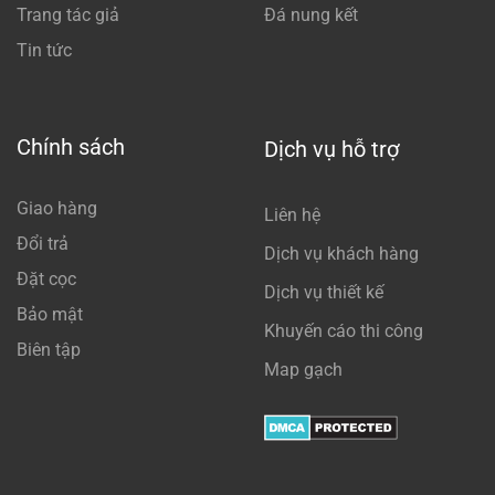
Trang tác giả
Đá nung kết
Tin tức
Chính sách
Dịch vụ hỗ trợ
Giao hàng
Liên hệ
Đổi trả
Dịch vụ khách hàng
Đặt cọc
Dịch vụ thiết kế
Bảo mật
Khuyến cáo thi công
Biên tập
Map gạch