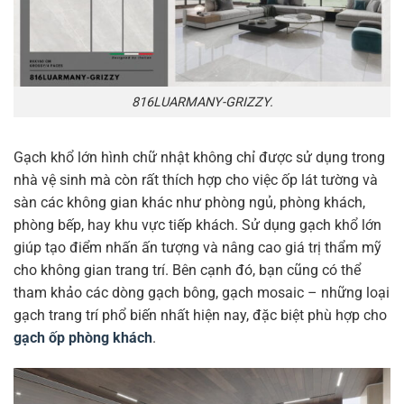
816LUARMANY-GRIZZY.
Gạch khổ lớn hình chữ nhật không chỉ được sử dụng trong
nhà vệ sinh mà còn rất thích hợp cho việc ốp lát tường và
sàn các không gian khác như phòng ngủ, phòng khách,
phòng bếp, hay khu vực tiếp khách. Sử dụng gạch khổ lớn
giúp tạo điểm nhấn ấn tượng và nâng cao giá trị thẩm mỹ
cho không gian trang trí. Bên cạnh đó, bạn cũng có thể
tham khảo các dòng gạch bông, gạch mosaic – những loại
gạch trang trí phổ biến nhất hiện nay, đặc biệt phù hợp cho
gạch ốp phòng khách
.