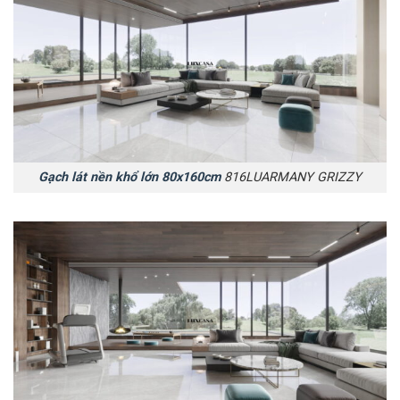
Gạch lát nền khổ lớn 80x160cm
816LUARMANY GRIZZY