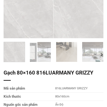
Gạch 80×160 816LUARMANY GRIZZY
Mã sản phẩm
816LUARMANY GRIZZY
Kích thước
80x160cm
Nguốn gốc sản phẩm
Ấn Độ