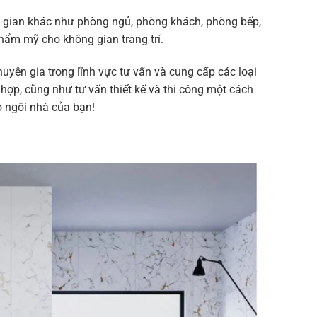
ng gian khác như phòng ngủ, phòng khách, phòng bếp,
thẩm mỹ cho không gian trang trí.
uyên gia trong lĩnh vực tư vấn và cung cấp các loại
ợp, cũng như tư vấn thiết kế và thi công một cách
 ngôi nhà của bạn!