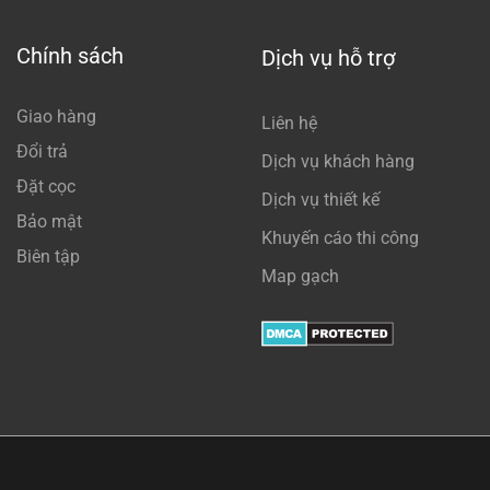
Chính sách
Dịch vụ hỗ trợ
Giao hàng
Liên hệ
Đổi trả
Dịch vụ khách hàng
Đặt cọc
Dịch vụ thiết kế
Bảo mật
Khuyến cáo thi công
Biên tập
Map gạch