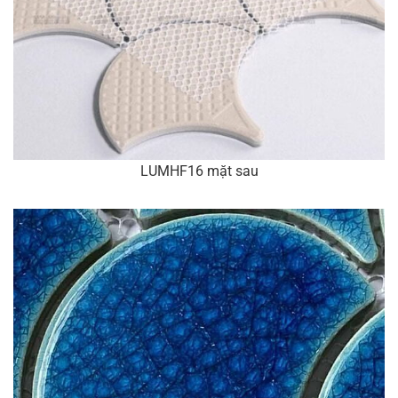
LUMHF16 mặt sau