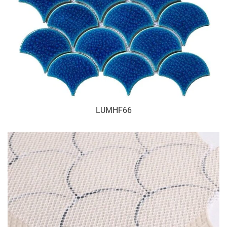
LUMHF66