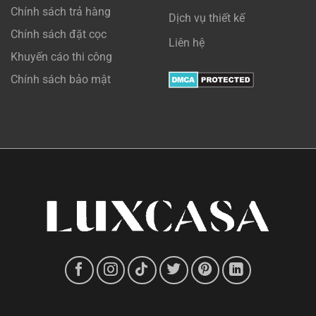
Chính sách trả hàng
Dịch vụ thiết kế
Chính sách đặt cọc
Liên hệ
Khuyến cáo thi công
Chính sách bảo mật