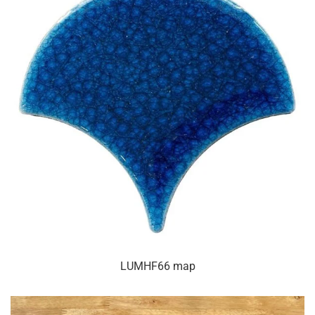
LUMHF66 map