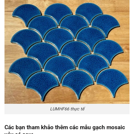
LUMHF66 thực tế
Các bạn tham khảo thêm các mẫu gạch mosaic