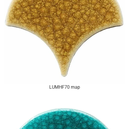
LUMHF70 map