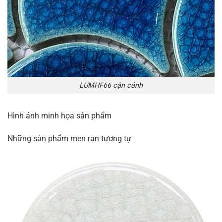
LUMHF66 cận cảnh
Hình ảnh minh họa sản phẩm
Những sản phẩm men rạn tương tự