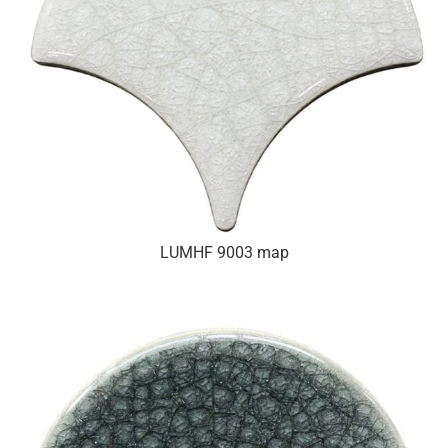
LUMHF 9003 map