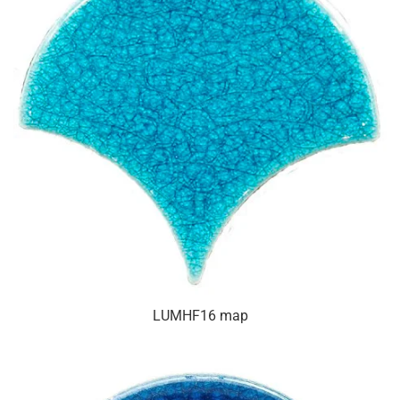
LUMHF16 map