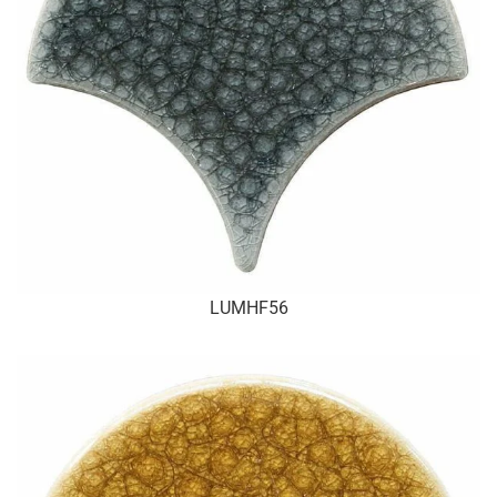
LUMHF56