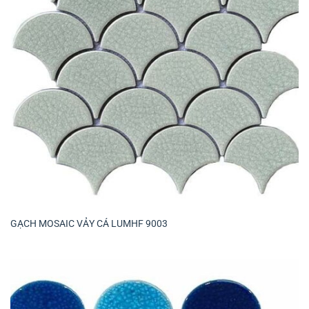
GẠCH MOSAIC VẢY CÁ LUMHF 9003