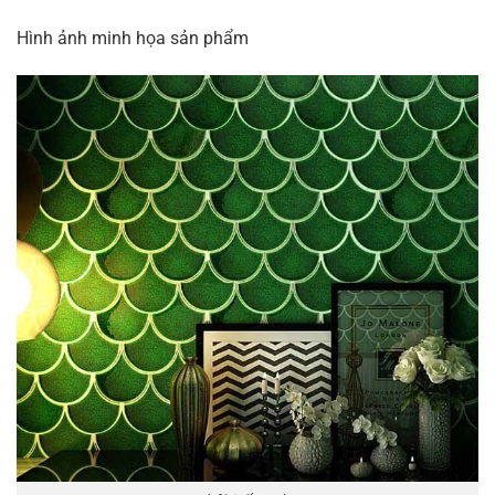
Hình ảnh minh họa sản phẩm