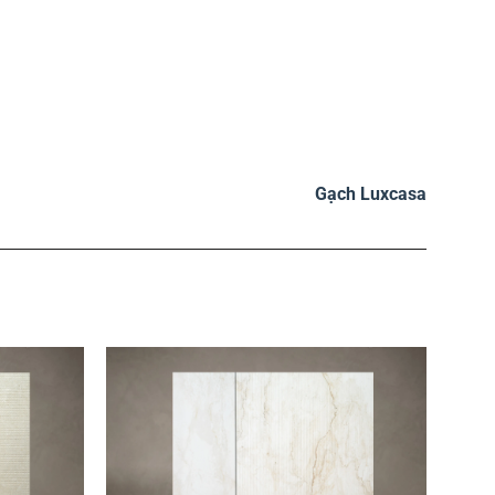
Gạch Luxcasa