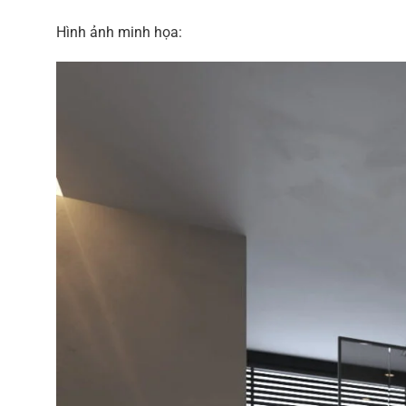
Hình ảnh minh họa: