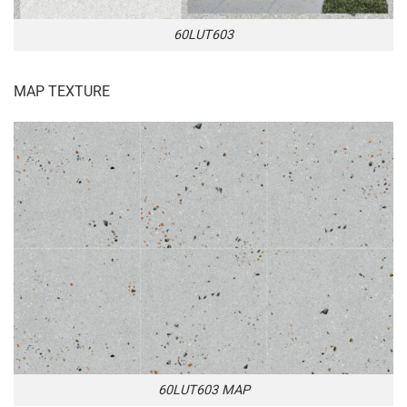
60LUT603
MAP TEXTURE
60LUT603 MAP