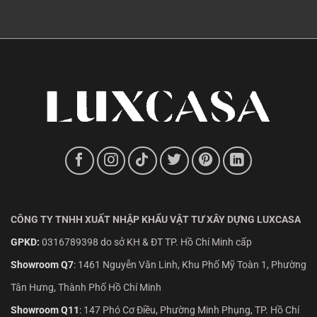
CÔNG TY TNHH XUẤT NHẬP KHẨU VẬT TƯ XÂY DỰNG LUXCASA
GPKD:
0316789398 do sở KH & ĐT TP. Hồ Chí Minh cấp
Showroom Q7
:
1461 Nguyễn Văn Linh, Khu Phố Mỹ Toàn 1, Phường
Tân Hưng, Thành Phố Hồ Chí Minh
Showroom Q11
:
147 Phó Cơ Điều, Phường Minh Phụng, TP. Hồ Chí