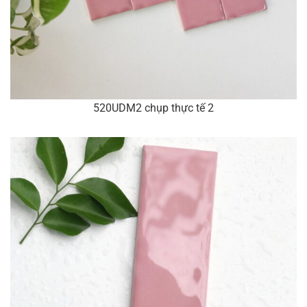
520UDM2 chụp thực tế 2