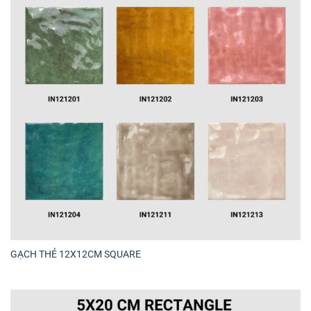
GẠCH THẺ 12X12CM SQUARE