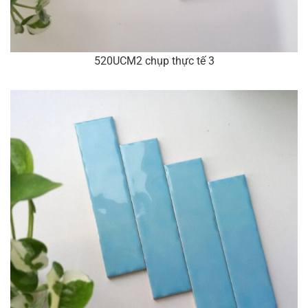
520UCM2 chụp thực tế 3