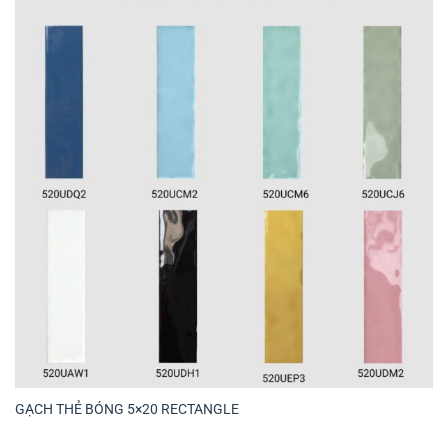
GẠCH THẺ BÓNG 5×20 RECTANGLE