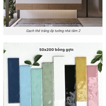
Gạch thẻ trắng ốp tường nhà tắm 2