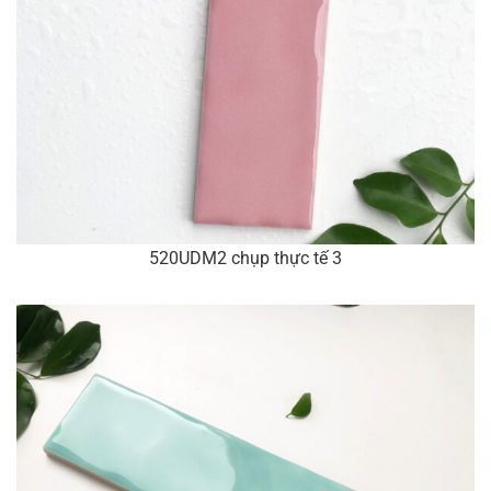
520UDM2 chụp thực tế 3