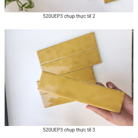
520UEP3 chụp thực tế 2
520UEP3 chụp thực tế 3