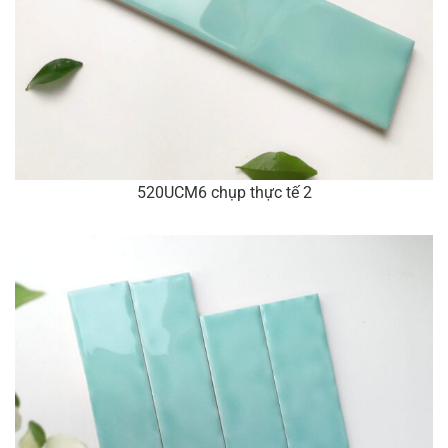
520UCM6 chụp thực tế 2