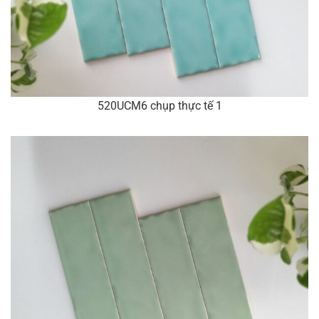
520UCM6 chụp thực tế 1