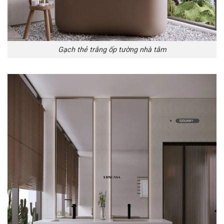
Gạch thẻ trắng ốp tường nhà tắm