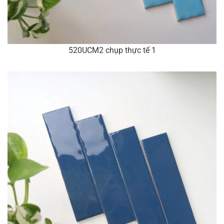
520UCM2 chụp thực tế 1