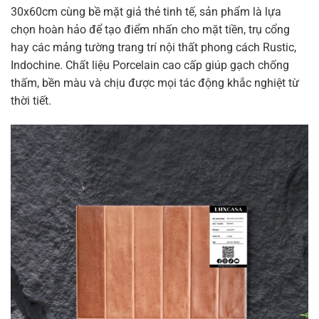
30x60cm cùng bề mặt giả thẻ tinh tế, sản phẩm là lựa
chọn hoàn hảo để tạo điểm nhấn cho mặt tiền, trụ cổng
hay các mảng tường trang trí nội thất phong cách Rustic,
Indochine. Chất liệu Porcelain cao cấp giúp gạch chống
thấm, bền màu và chịu được mọi tác động khắc nghiệt từ
thời tiết.