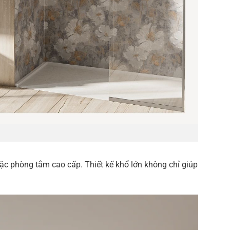
c phòng tắm cao cấp. Thiết kế khổ lớn không chỉ giúp