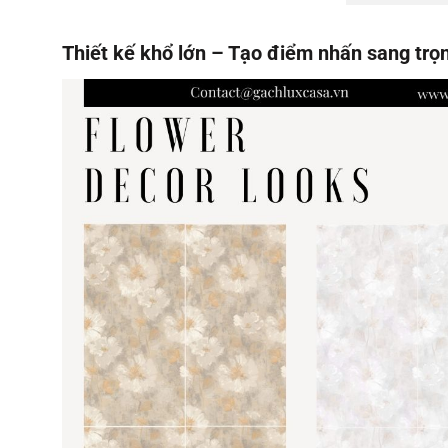
Thiết kế khổ lớn – Tạo điểm nhấn sang trọ