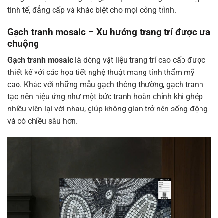
tinh tế, đẳng cấp và khác biệt cho mọi công trình.
Gạch tranh mosaic – Xu hướng trang trí được ưa
chuộng
Gạch tranh mosaic
là dòng vật liệu trang trí cao cấp được
thiết kế với các họa tiết nghệ thuật mang tính thẩm mỹ
cao. Khác với những mẫu gạch thông thường, gạch tranh
tạo nên hiệu ứng như một bức tranh hoàn chỉnh khi ghép
nhiều viên lại với nhau, giúp không gian trở nên sống động
và có chiều sâu hơn.