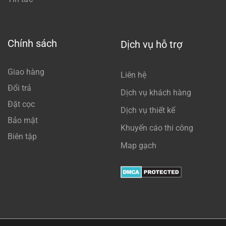
Chính sách
Dịch vụ hỗ trợ
Giao hàng
Liên hệ
Đổi trả
Dịch vụ khách hàng
Đặt cọc
Dịch vụ thiết kế
Bảo mật
Khuyến cáo thi công
Biên tập
Map gạch