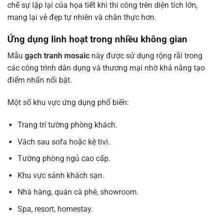
chế sự lặp lại của họa tiết khi thi công trên diện tích lớn,
mang lại vẻ đẹp tự nhiên và chân thực hơn.
Ứng dụng linh hoạt trong nhiều không gian
Mẫu
gạch tranh mosaic
này được sử dụng rộng rãi trong
các công trình dân dụng và thương mại nhờ khả năng tạo
điểm nhấn nổi bật.
Một số khu vực ứng dụng phổ biến:
Trang trí tường phòng khách.
Vách sau sofa hoặc kệ tivi.
Tường phòng ngủ cao cấp.
Khu vực sảnh khách sạn.
Nhà hàng, quán cà phê, showroom.
Spa, resort, homestay.