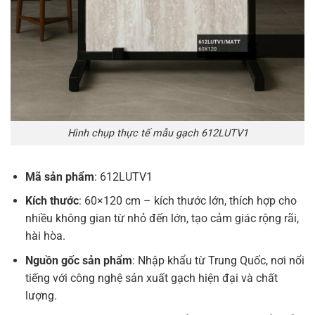
Hình chụp thực tế mẫu gạch 612LUTV1
Mã sản phẩm
: 612LUTV1
Kích thước
: 60×120 cm – kích thước lớn, thích hợp cho
nhiều không gian từ nhỏ đến lớn, tạo cảm giác rộng rãi,
hài hòa.
Nguồn gốc sản phẩm
: Nhập khẩu từ Trung Quốc, nơi nổi
tiếng với công nghệ sản xuất gạch hiện đại và chất
lượng.