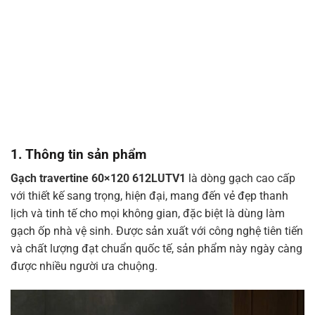
1. Thông tin sản phẩm
Gạch travertine 60×120 612LUTV1
là dòng gạch cao cấp
với thiết kế sang trọng, hiện đại, mang đến vẻ đẹp thanh
lịch và tinh tế cho mọi không gian, đặc biệt là dùng làm
gạch ốp nhà vệ sinh. Được sản xuất với công nghệ tiên tiến
và chất lượng đạt chuẩn quốc tế, sản phẩm này ngày càng
được nhiều người ưa chuộng.