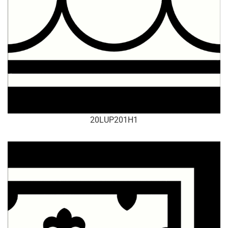
20LUP201H1