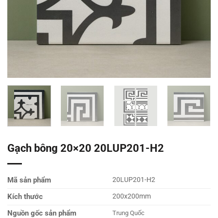
Gạch bông 20×20 20LUP201-H2
Mã sản phẩm
20LUP201-H2
Kích thước
200x200mm
Nguồn gốc sản phẩm
Trung Quốc