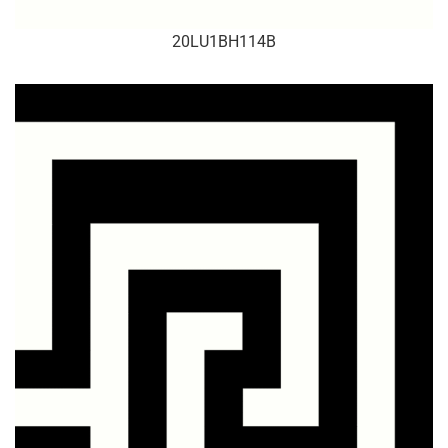
20LU1BH114B