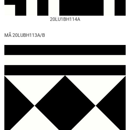
20LU1BH114A
MÃ 20LUBH113A/B