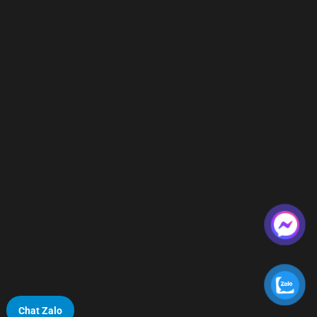
Chat Zalo