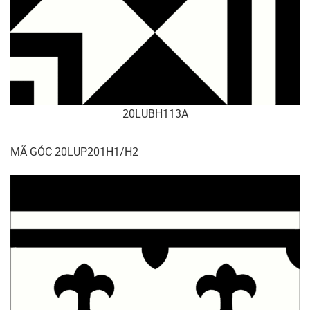
20LUBH113A
MÃ GÓC 20LUP201H1/H2