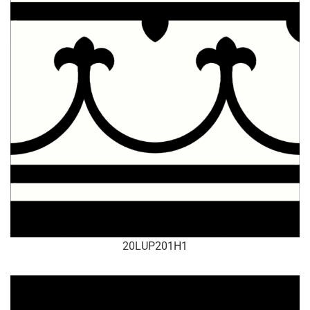
20LUP201H1