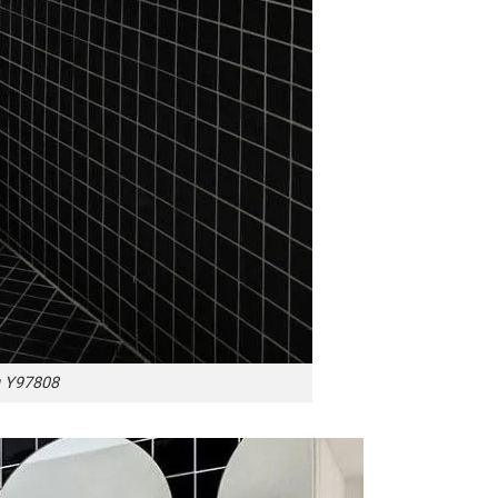
 Y97808