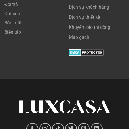
Đổi trả
Dịch vụ khách hàng
Đặt cọc
Dịch vụ thiết kế
Bảo mật
Khuyến cáo thi công
Biên tập
Map gạch