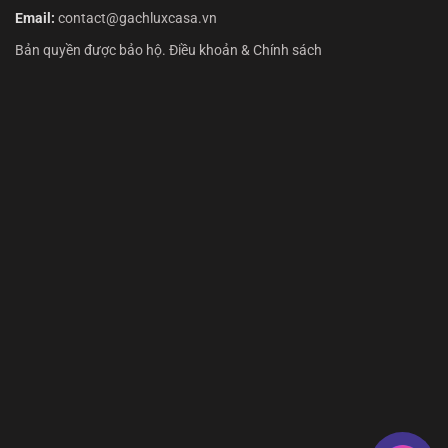
Email:
contact@gachluxcasa.vn
Bản quyền được bảo hộ. Điều khoản & Chính sách