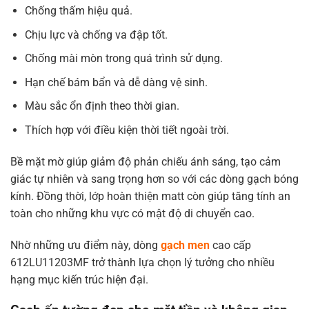
Chống thấm hiệu quả.
Chịu lực và chống va đập tốt.
Chống mài mòn trong quá trình sử dụng.
Hạn chế bám bẩn và dễ dàng vệ sinh.
Màu sắc ổn định theo thời gian.
Thích hợp với điều kiện thời tiết ngoài trời.
Bề mặt mờ giúp giảm độ phản chiếu ánh sáng, tạo cảm
giác tự nhiên và sang trọng hơn so với các dòng gạch bóng
kính. Đồng thời, lớp hoàn thiện matt còn giúp tăng tính an
toàn cho những khu vực có mật độ di chuyển cao.
Nhờ những ưu điểm này, dòng
gạch men
cao cấp
612LU11203MF trở thành lựa chọn lý tưởng cho nhiều
hạng mục kiến trúc hiện đại.