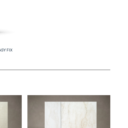
SY FIX