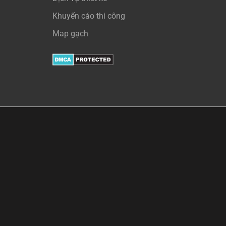
Khuyến cáo thi công
Map gạch