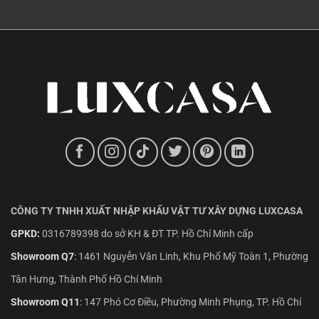
CÔNG TY TNHH XUẤT NHẬP KHẨU VẬT TƯ XÂY DỰNG LUXCASA
GPKD:
0316789398 do sở KH & ĐT TP. Hồ Chí Minh cấp
Showroom Q7
:
1461 Nguyễn Văn Linh, Khu Phố Mỹ Toàn 1, Phường
Tân Hưng, Thành Phố Hồ Chí Minh
Showroom Q11
:
147 Phó Cơ Điều, Phường Minh Phụng, TP. Hồ Chí