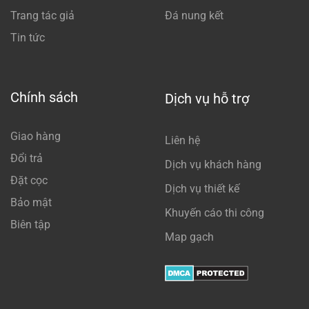
Trang tác giả
Đá nung kết
Tin tức
Chính sách
Dịch vụ hỗ trợ
Giao hàng
Liên hệ
Đổi trả
Dịch vụ khách hàng
Đặt cọc
Dịch vụ thiết kế
Bảo mật
Khuyến cáo thi công
Biên tập
Map gạch