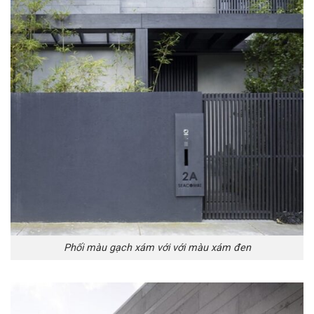
Phối màu gạch xám với với màu xám đen