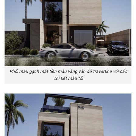
Phối màu gạch mặt tiền màu vàng vân đá travertine với các
chi tiết màu tối