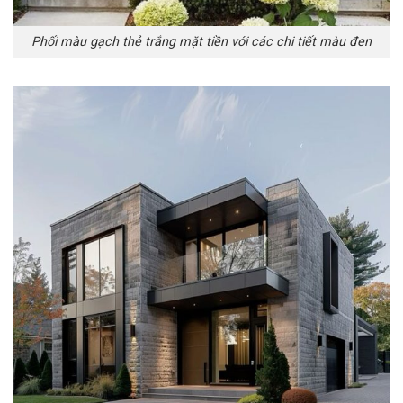
Phối màu gạch thẻ trắng mặt tiền với các chi tiết màu đen