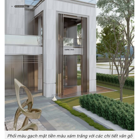
Phối màu gạch mặt tiền màu xám trắng với các chi tiết vân gỗ