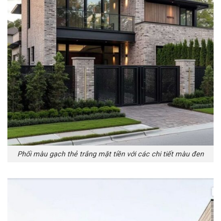
Phối màu gạch thẻ trắng mặt tiền với các chi tiết màu đen