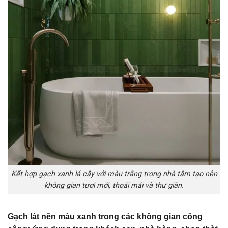
Kết hợp gạch xanh lá cây với màu trắng trong nhà tắm tạo nên
không gian tươi mới, thoải mái và thư giãn.
Gạch lát nền màu xanh trong các không gian công