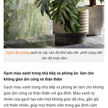
Gạch ốp tường
xanh lá cây vân đá khổ siêu lớn phối cùng nền
vân đá màu đen
Gạch màu xanh trong nhà bếp và phòng ăn: làm cho
không gian ấm cúng và thân thiện
Gạch màu xanh trong nhà bếp và phòng ăn làm cho không
gian ấm cúng và thân thiện với gia đình. Màu xanh tự
nhiên của gạch tạo nên một không gian dễ chịu, gần gũi
với thiên nhiên, giúp mọi thành viên trong gia đình cảm