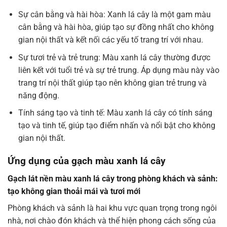
Sự cân bằng và hài hòa: Xanh lá cây là một gam màu
cân bằng và hài hòa, giúp tạo sự đồng nhất cho không
gian nội thất và kết nối các yếu tố trang trí với nhau.
Sự tươi trẻ và trẻ trung: Màu xanh lá cây thường được
liên kết với tuổi trẻ và sự trẻ trung. Áp dụng màu này vào
trang trí nội thất giúp tạo nên không gian trẻ trung và
năng động.
Tính sáng tạo và tinh tế: Màu xanh lá cây có tính sáng
tạo và tinh tế, giúp tạo điểm nhấn và nổi bật cho không
gian nội thất.
Ứng dụng của gạch màu xanh lá cây
Gạch lát nền màu xanh lá cây trong phòng khách và sảnh:
tạo không gian thoải mái và tươi mới
Phòng khách và sảnh là hai khu vực quan trọng trong ngôi
nhà, nơi chào đón khách và thể hiện phong cách sống của