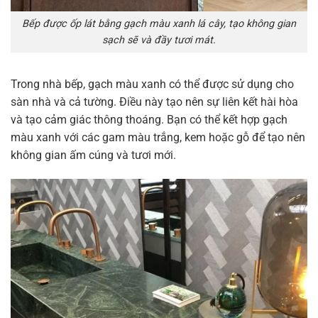
Bếp được ốp lát bằng gạch màu xanh lá cây, tạo không gian
sạch sẽ và đầy tươi mát.
Trong nhà bếp, gạch màu xanh có thể được sử dụng cho
sàn nhà và cả tường. Điều này tạo nên sự liên kết hài hòa
và tạo cảm giác thông thoáng. Bạn có thể kết hợp gạch
màu xanh với các gam màu trắng, kem hoặc gỗ để tạo nên
không gian ấm cúng và tươi mới.