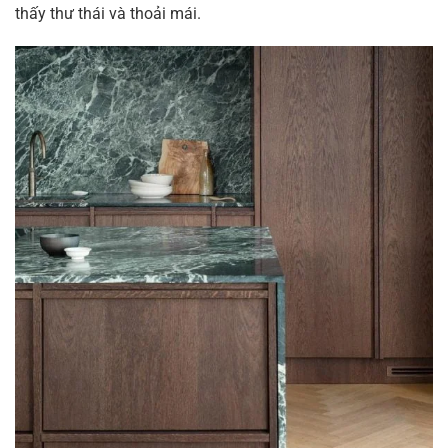
thấy thư thái và thoải mái.