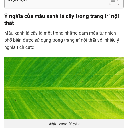
Ý nghĩa của màu xanh lá cây trong trang trí nội
thất
Màu xanh lá cây là một trong những gam màu tự nhiên
phổ biến được sử dụng trong trang trí nội thất với nhiều ý
nghĩa tích cực:
Màu xanh lá cây