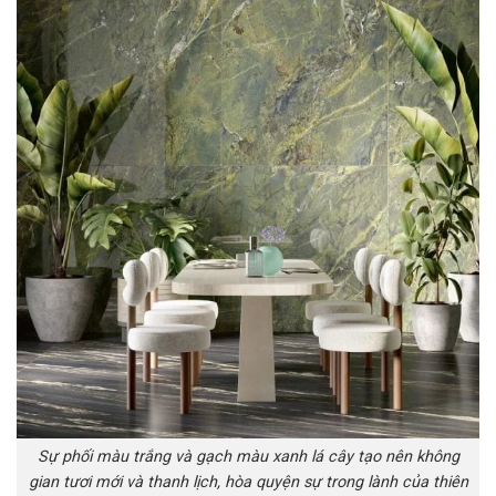
Sự phối màu trắng và gạch màu xanh lá cây tạo nên không
gian tươi mới và thanh lịch, hòa quyện sự trong lành của thiên