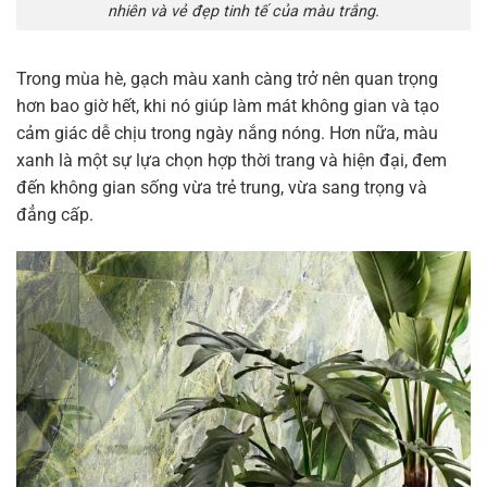
nhiên và vẻ đẹp tinh tế của màu trắng.
Trong mùa hè, gạch màu xanh càng trở nên quan trọng
hơn bao giờ hết, khi nó giúp làm mát không gian và tạo
cảm giác dễ chịu trong ngày nắng nóng. Hơn nữa, màu
xanh là một sự lựa chọn hợp thời trang và hiện đại, đem
đến không gian sống vừa trẻ trung, vừa sang trọng và
đẳng cấp.