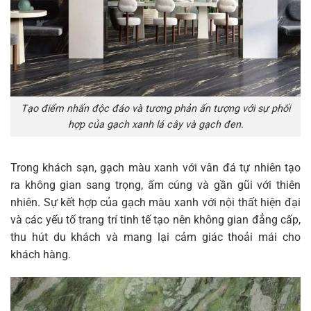
Tạo điểm nhấn độc đáo và tương phản ấn tượng với sự phối
hợp của gạch xanh lá cây và gạch đen.
Trong khách sạn, gạch màu xanh với vân đá tự nhiên tạo
ra không gian sang trọng, ấm cúng và gần gũi với thiên
nhiên. Sự kết hợp của gạch màu xanh với nội thất hiện đại
và các yếu tố trang trí tinh tế tạo nên không gian đẳng cấp,
thu hút du khách và mang lại cảm giác thoải mái cho
khách hàng.