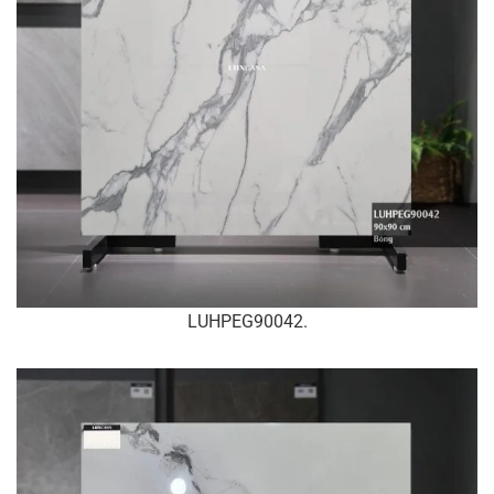
LUHPEG90042.