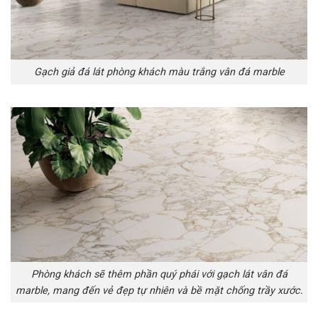
Gạch giả đá lát phòng khách màu trắng vân đá marble
Phòng khách sẽ thêm phần quý phái với gạch lát vân đá
marble, mang đến vẻ đẹp tự nhiên và bề mặt chống trầy xước.