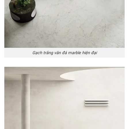
Gạch trắng vân đá marble hiện đại