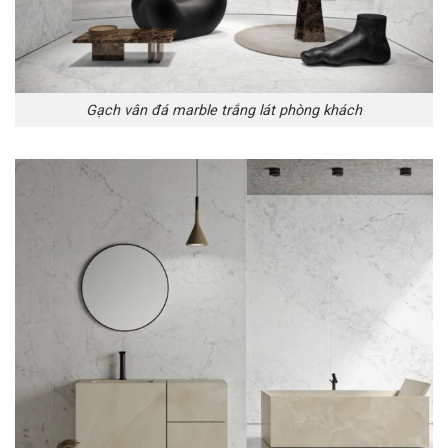
Gạch vân đá marble trắng lát phòng khách