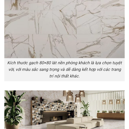
Kích thước gạch 80×80 lát nền phòng khách là lựa chọn tuyệt
vời, với màu sắc sang trọng và dễ dàng kết hợp với các trang
trí nội thất khác.