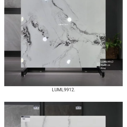
LUML9912.