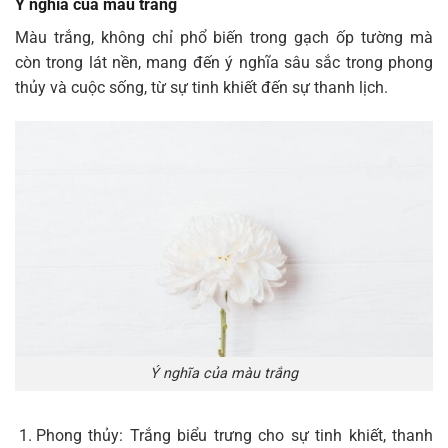
Ý nghĩa của màu trắng
Màu trắng, không chỉ phổ biến trong gạch ốp tường mà
còn trong lát nền, mang đến ý nghĩa sâu sắc trong phong
thủy và cuộc sống, từ sự tinh khiết đến sự thanh lịch.
Ý nghĩa của màu trắng
Phong thủy: Trắng biểu trưng cho sự tinh khiết, thanh