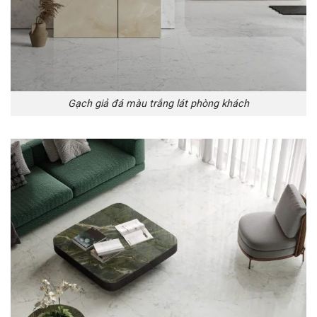
Gạch giả đá màu trắng lát phòng khách