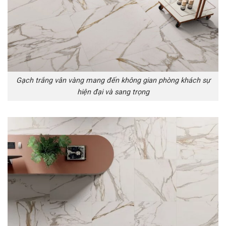
Gạch trắng vân vàng mang đến không gian phòng khách sự
hiện đại và sang trọng