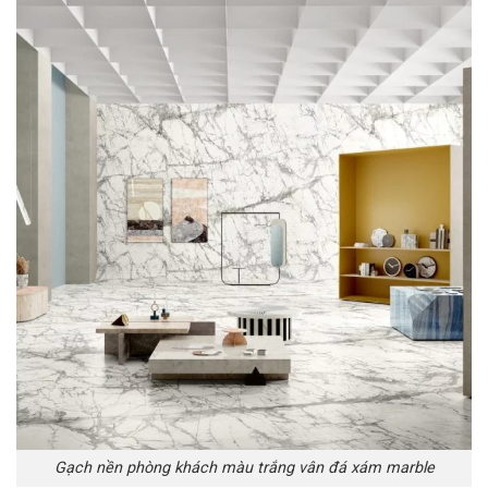
Gạch nền phòng khách màu trắng vân đá xám marble