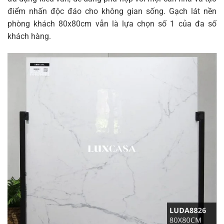
điểm nhấn độc đáo cho không gian sống. Gạch lát nền
phòng khách 80x80cm vẫn là lựa chọn số 1 của đa số
khách hàng.