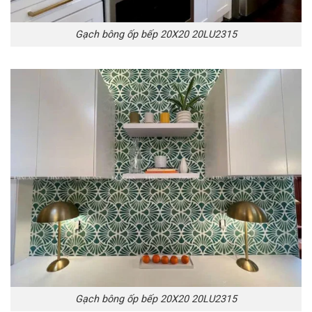
Gạch bông ốp bếp 20X20 20LU2315
Gạch bông ốp bếp 20X20 20LU2315