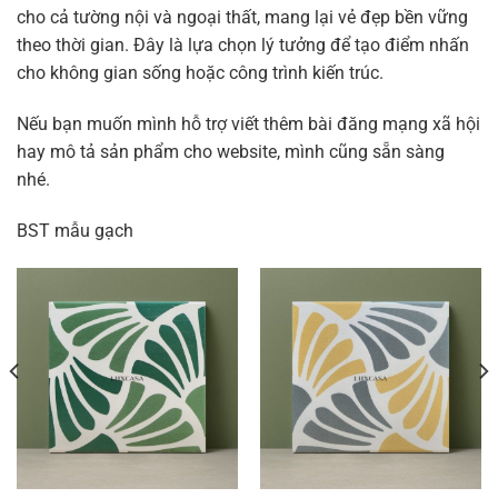
cho cả tường nội và ngoại thất, mang lại vẻ đẹp bền vững
theo thời gian. Đây là lựa chọn lý tưởng để tạo điểm nhấn
cho không gian sống hoặc công trình kiến trúc.
Nếu bạn muốn mình hỗ trợ viết thêm bài đăng mạng xã hội
hay mô tả sản phẩm cho website, mình cũng sẵn sàng
nhé.
BST mẫu gạch