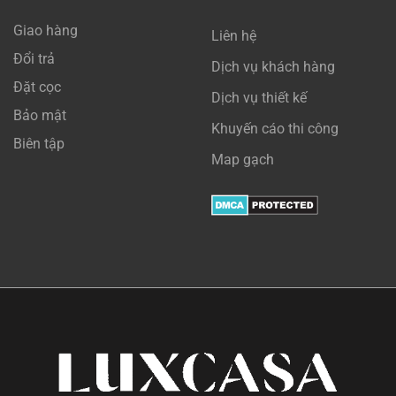
Giao hàng
Liên hệ
Đổi trả
Dịch vụ khách hàng
Đặt cọc
Dịch vụ thiết kế
Bảo mật
Khuyến cáo thi công
Biên tập
Map gạch