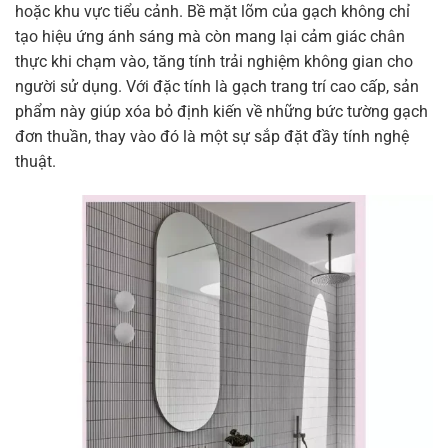
hoặc khu vực tiểu cảnh. Bề mặt lõm của gạch không chỉ
tạo hiệu ứng ánh sáng mà còn mang lại cảm giác chân
thực khi chạm vào, tăng tính trải nghiệm không gian cho
người sử dụng. Với đặc tính là gạch trang trí cao cấp, sản
phẩm này giúp xóa bỏ định kiến về những bức tường gạch
đơn thuần, thay vào đó là một sự sắp đặt đầy tính nghệ
thuật.